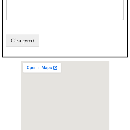
C'est parti