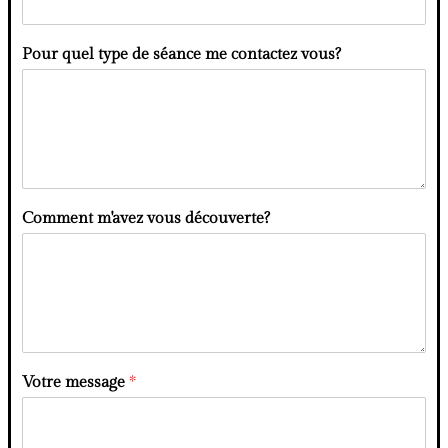
Pour quel type de séance me contactez vous?
Comment m'avez vous découverte?
Votre message
*