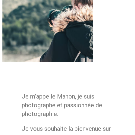
Je m’appelle Manon, je suis
photographe et passionnée de
photographie.
Je vous souhaite la bienvenue sur