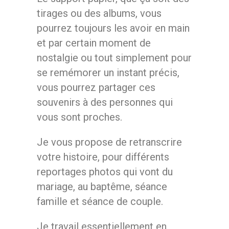
tirages ou des albums, vous
pourrez toujours les avoir en main
et par certain moment de
nostalgie ou tout simplement pour
se remémorer un instant précis,
vous pourrez partager ces
souvenirs à des personnes qui
vous sont proches.
Je vous propose de retranscrire
votre histoire, pour différents
reportages photos qui vont du
mariage, au baptême, séance
famille et séance de couple.
Je travail essentiellement en