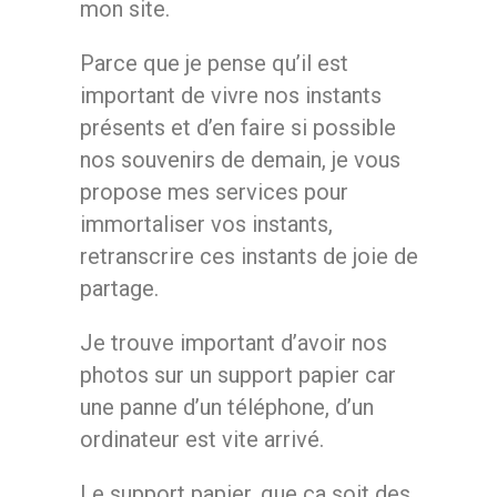
mon site.
Parce que je pense qu’il est
important de vivre nos instants
présents et d’en faire si possible
nos souvenirs de demain, je vous
propose mes services pour
immortaliser vos instants,
retranscrire ces instants de joie de
partage.
Je trouve important d’avoir nos
photos sur un support papier car
une panne d’un téléphone, d’un
ordinateur est vite arrivé.
Le support papier, que ça soit des