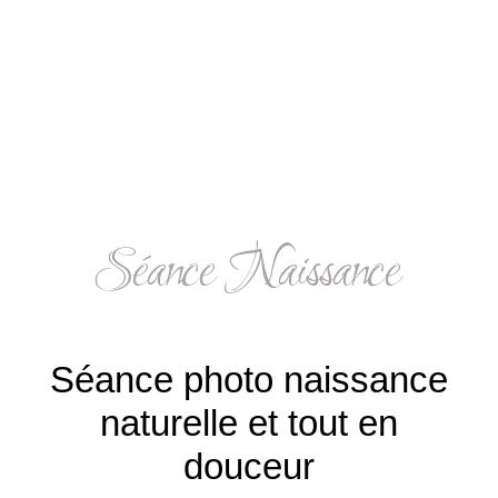
Séance Naissance
Séance photo naissance
naturelle et tout en
douceur