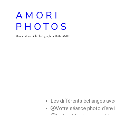
AMORI
PHOTOS
Manon Muraccioli Photographe à MARIGNIER
Les différents échanges av
Votre séance photo d’envi