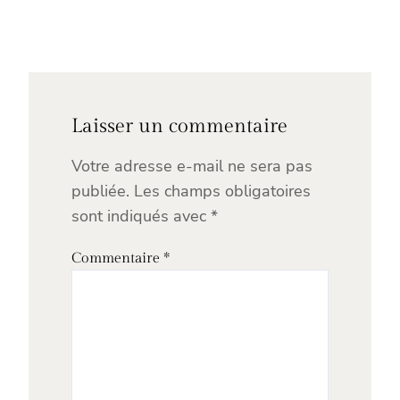
Laisser un commentaire
Votre adresse e-mail ne sera pas
publiée.
Les champs obligatoires
sont indiqués avec
*
Commentaire
*