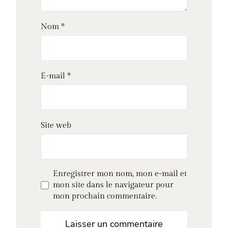
Nom
*
E-mail
*
Site web
Enregistrer mon nom, mon e-mail et
mon site dans le navigateur pour
mon prochain commentaire.