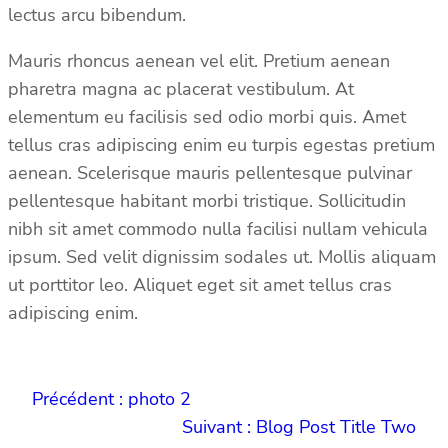
lectus arcu bibendum.
Mauris rhoncus aenean vel elit. Pretium aenean
pharetra magna ac placerat vestibulum. At
elementum eu facilisis sed odio morbi quis. Amet
tellus cras adipiscing enim eu turpis egestas pretium
aenean. Scelerisque mauris pellentesque pulvinar
pellentesque habitant morbi tristique. Sollicitudin
nibh sit amet commodo nulla facilisi nullam vehicula
ipsum. Sed velit dignissim sodales ut. Mollis aliquam
ut porttitor leo. Aliquet eget sit amet tellus cras
adipiscing enim.
Précédent :
photo 2
Suivant :
Blog Post Title Two