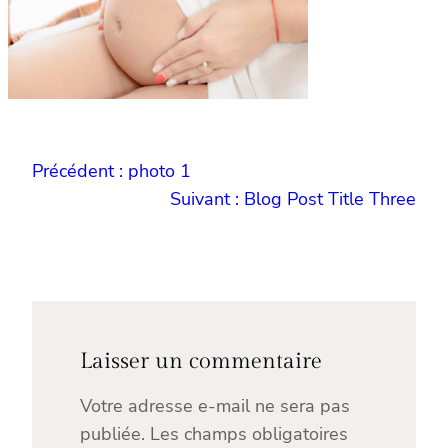
Précédent :
photo 1
Suivant :
Blog Post Title Three
Laisser un commentaire
Votre adresse e-mail ne sera pas
publiée.
Les champs obligatoires