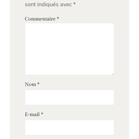
sont indiqués avec
*
Commentaire
*
Nom
*
E-mail
*