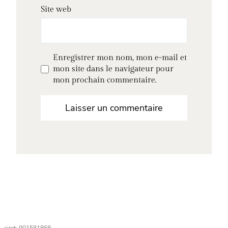
Site web
Enregistrer mon nom, mon e-mail et
mon site dans le navigateur pour
mon prochain commentaire.